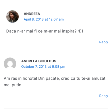
ANDREEA
April 8, 2013 at 12:07 am
Daca n-ar mai fi ce m-ar mai inspira? :)))
Reply
ANDREEA GHIOLDUS
October 7, 2013 at 9:08 pm
Am ras in hohote! Din pacate, cred ca tu te-ai amuzat
mai putin.
Reply