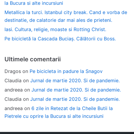
la Bucura si alte incursiuni
Metallica la turci. Istanbul city break. Cand e vorba de
destinatie, de calatorie dar mai ales de prieteni.
Iasi. Cultura, religie, moaste si Rotting Christ.
Pe bicicletă la Cascada Buciaș. Călătorii cu Boss.
Ultimele comentarii
Dragos
on
Pe bicicleta in padure la Snagov
Claudia
on
Jurnal de martie 2020. Si de pandemie.
andreea
on
Jurnal de martie 2020. Si de pandemie.
Claudia
on
Jurnal de martie 2020. Si de pandemie.
andreea
on
6 zile in Retezat de la Cheile Butii la
Pietrele cu oprire la Bucura si alte incursiuni