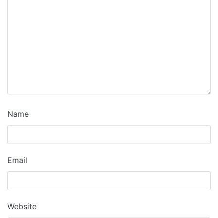
Name
Email
Website