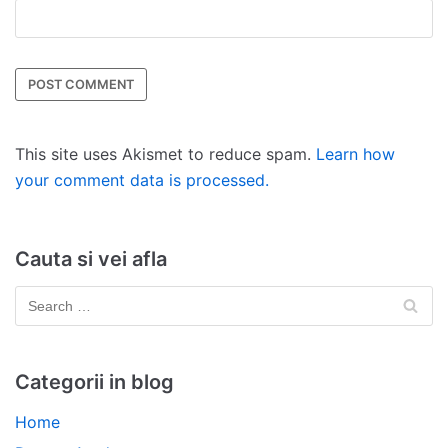
This site uses Akismet to reduce spam.
Learn how
your comment data is processed.
Cauta si vei afla
Categorii in blog
Home