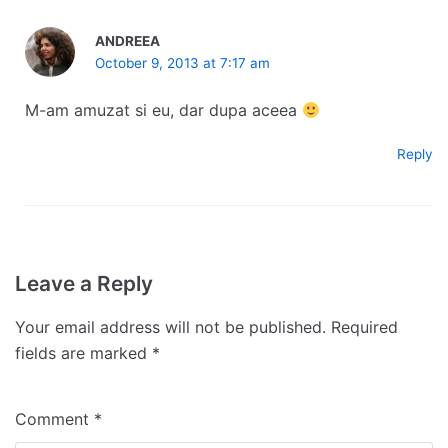
ANDREEA
October 9, 2013 at 7:17 am
M-am amuzat si eu, dar dupa aceea
Reply
Leave a Reply
Your email address will not be published.
Required
fields are marked
*
Comment
*