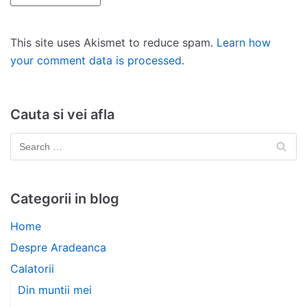
This site uses Akismet to reduce spam.
Learn how
your comment data is processed.
Cauta si vei afla
Categorii in blog
Home
Despre Aradeanca
Calatorii
Din muntii mei