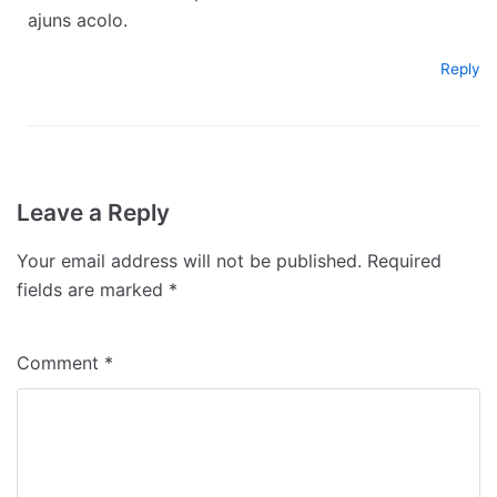
ajuns acolo.
Reply
Leave a Reply
Your email address will not be published.
Required
fields are marked
*
Comment
*