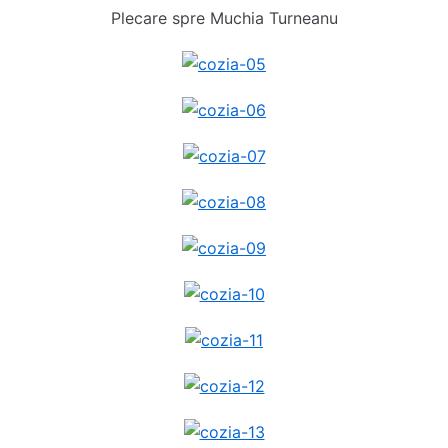
Plecare spre Muchia Turneanu