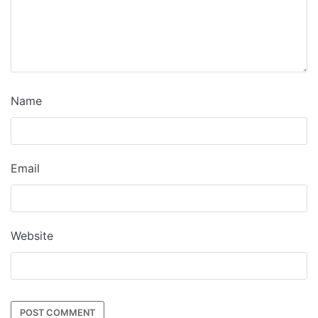
Name
Email
Website