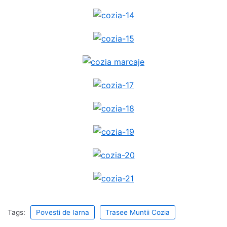
Tags:
Povesti de Iarna
Trasee Muntii Cozia