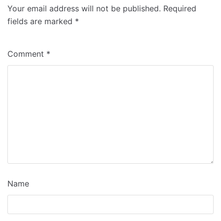
Your email address will not be published.
Required
fields are marked
*
Comment
*
Name