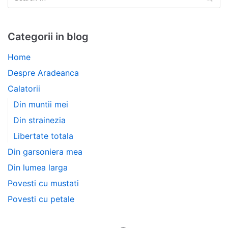
Categorii in blog
Home
Despre Aradeanca
Calatorii
Din muntii mei
Din strainezia
Libertate totala
Din garsoniera mea
Din lumea larga
Povesti cu mustati
Povesti cu petale