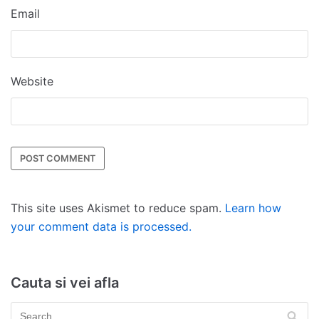
Email
Website
This site uses Akismet to reduce spam.
Learn how
your comment data is processed.
Cauta si vei afla