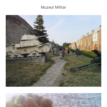
Muzeul Militar