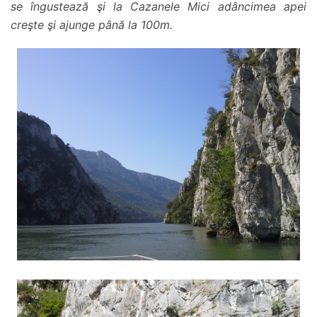
se îngustează şi la Cazanele Mici adâncimea apei
creşte şi ajunge până la 100m.