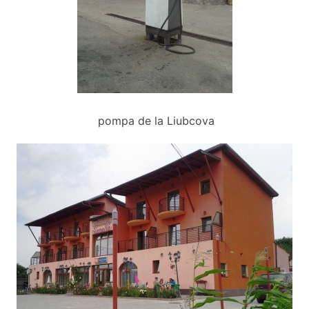
pompa de la Liubcova