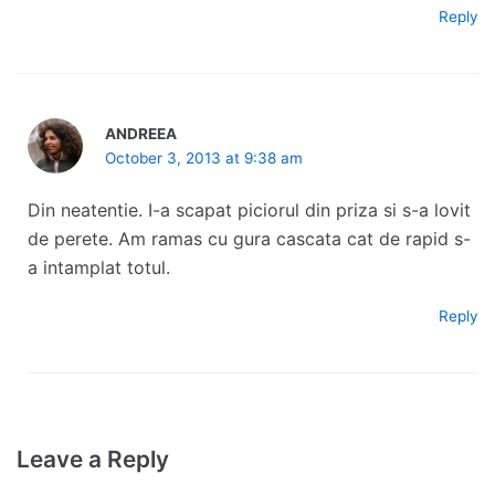
Reply
ANDREEA
October 3, 2013 at 9:38 am
Din neatentie. I-a scapat piciorul din priza si s-a lovit
de perete. Am ramas cu gura cascata cat de rapid s-
a intamplat totul.
Reply
Leave a Reply