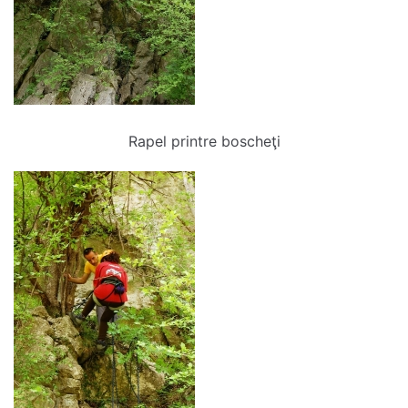
Rapel printre boscheţi