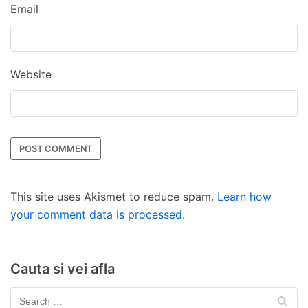
Email
Website
This site uses Akismet to reduce spam.
Learn how
your comment data is processed.
Cauta si vei afla