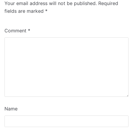
Your email address will not be published.
Required
fields are marked
*
Comment
*
Name