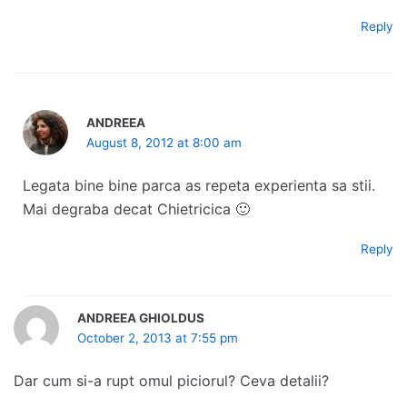
Reply
ANDREEA
August 8, 2012 at 8:00 am
Legata bine bine parca as repeta experienta sa stii.
Mai degraba decat Chietricica 🙂
Reply
ANDREEA GHIOLDUS
October 2, 2013 at 7:55 pm
Dar cum si-a rupt omul piciorul? Ceva detalii?