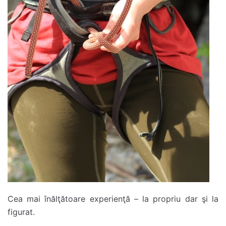
Cea mai înălţătoare experienţă – la propriu dar şi la
figurat.