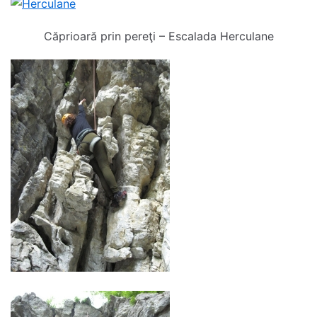
Căprioară prin pereţi – Escalada Herculane