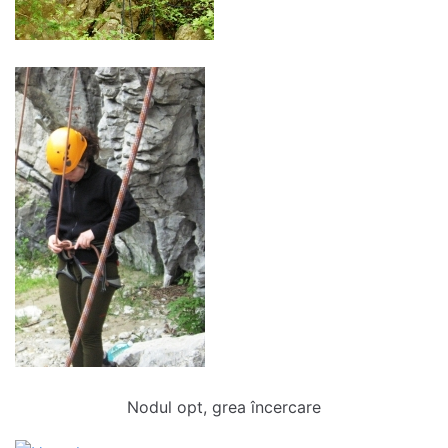
Nodul opt, grea încercare