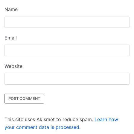
Name
Email
Website
This site uses Akismet to reduce spam.
Learn how
your comment data is processed.