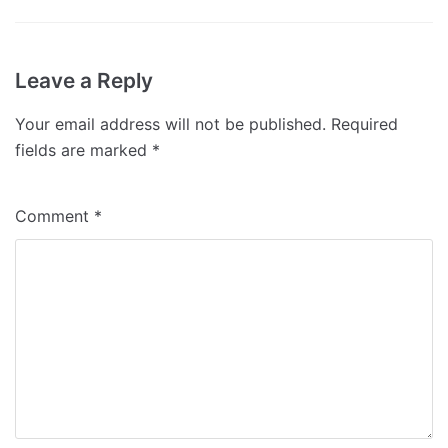
Leave a Reply
Your email address will not be published.
Required
fields are marked
*
Comment
*