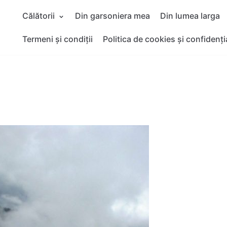
Călătorii
Din garsoniera mea
Din lumea larga
Termeni și condiții
Politica de cookies și confidenți