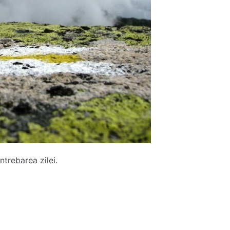
ntrebarea zilei.