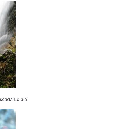
scada Lolaia