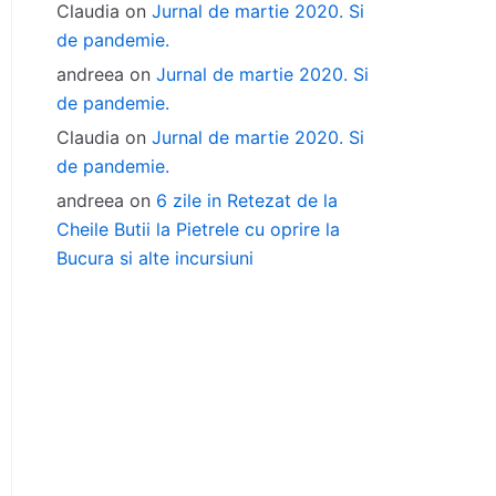
Claudia
on
Jurnal de martie 2020. Si
de pandemie.
andreea
on
Jurnal de martie 2020. Si
de pandemie.
Claudia
on
Jurnal de martie 2020. Si
de pandemie.
andreea
on
6 zile in Retezat de la
Cheile Butii la Pietrele cu oprire la
Bucura si alte incursiuni