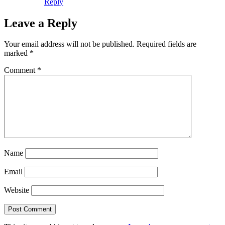
Reply
Leave a Reply
Your email address will not be published.
Required fields are
marked
*
Comment
*
Name
Email
Website