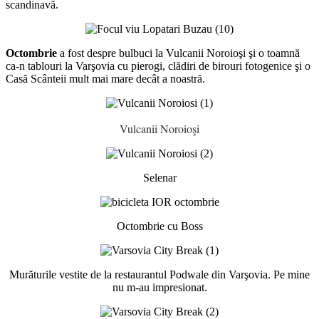
scandinavă.
Octombrie
a fost despre bulbuci la Vulcanii Noroioşi şi o toamnă
ca-n tablouri la Varşovia cu pierogi, clădiri de birouri fotogenice şi o
Casă Scânteii mult mai mare decât a noastră.
Vulcanii Noroioşi
Selenar
Octombrie cu Boss
Murăturile vestite de la restaurantul Podwale din Varşovia. Pe mine
nu m-au impresionat.