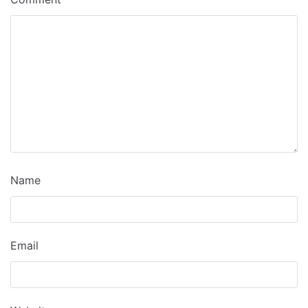
Name
Email