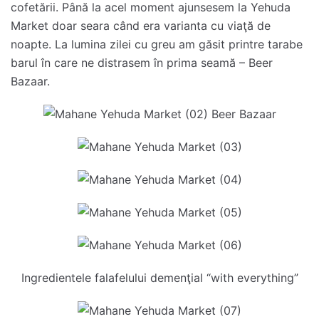
cofetării. Până la acel moment ajunsesem la Yehuda
Market doar seara când era varianta cu viaţă de
noapte. La lumina zilei cu greu am găsit printre tarabe
barul în care ne distrasem în prima seamă – Beer
Bazaar.
Ingredientele falafelului demenţial “with everything”