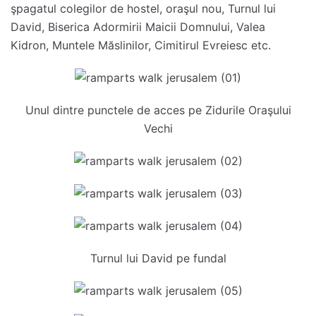
şpagatul colegilor de hostel, oraşul nou, Turnul lui
David, Biserica Adormirii Maicii Domnului, Valea
Kidron, Muntele Măslinilor, Cimitirul Evreiesc etc.
Unul dintre punctele de acces pe Zidurile Oraşului
Vechi
Turnul lui David pe fundal