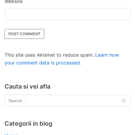
Website
This site uses Akismet to reduce spam.
Learn how
your comment data is processed.
Cauta si vei afla
Categorii in blog