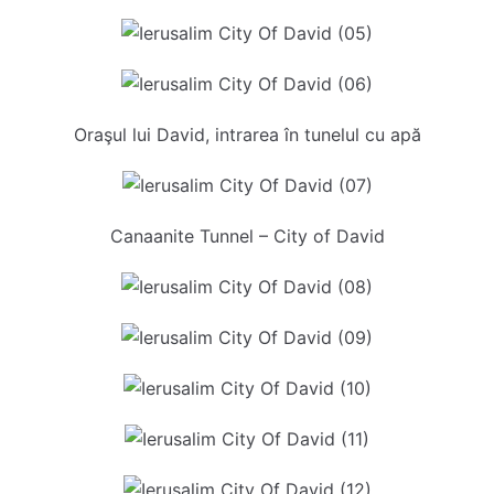
Oraşul lui David, intrarea în tunelul cu apă
Canaanite Tunnel – City of David