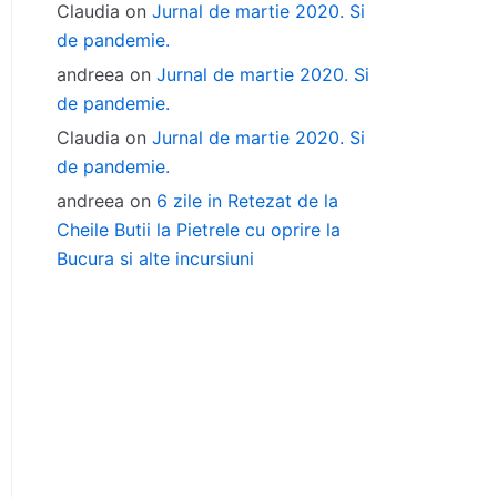
Claudia
on
Jurnal de martie 2020. Si
de pandemie.
andreea
on
Jurnal de martie 2020. Si
de pandemie.
Claudia
on
Jurnal de martie 2020. Si
de pandemie.
andreea
on
6 zile in Retezat de la
Cheile Butii la Pietrele cu oprire la
Bucura si alte incursiuni