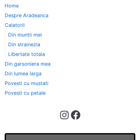
Home
Despre Aradeanca
Calatorii
Din muntii mei
Din strainezia
Libertate totala
Din garsoniera mea
Din lumea larga
Povesti cu mustati
Povesti cu petale