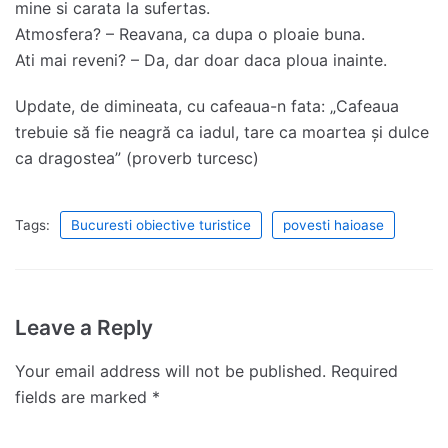
mine si carata la sufertas.
Atmosfera? – Reavana, ca dupa o ploaie buna.
Ati mai reveni? – Da, dar doar daca ploua inainte.
Update, de dimineata, cu cafeaua-n fata: „Cafeaua
trebuie să fie neagră ca iadul, tare ca moartea și dulce
ca dragostea” (proverb turcesc)
Tags:
Bucuresti obiective turistice
povesti haioase
Leave a Reply
Your email address will not be published.
Required
fields are marked
*