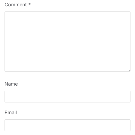
Comment
*
Name
Email