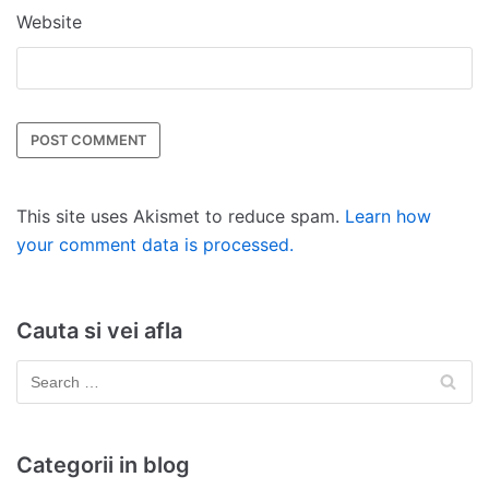
Website
This site uses Akismet to reduce spam.
Learn how
your comment data is processed.
Cauta si vei afla
Categorii in blog