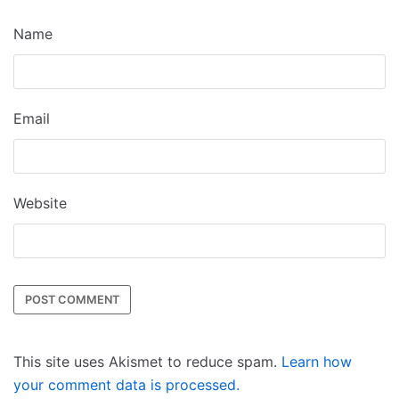
Name
Email
Website
This site uses Akismet to reduce spam.
Learn how
your comment data is processed.