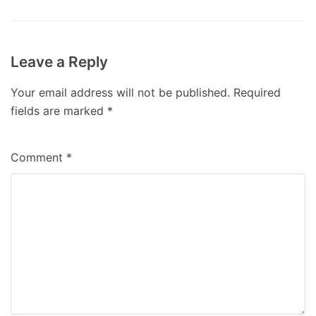
Leave a Reply
Your email address will not be published.
Required
fields are marked
*
Comment
*