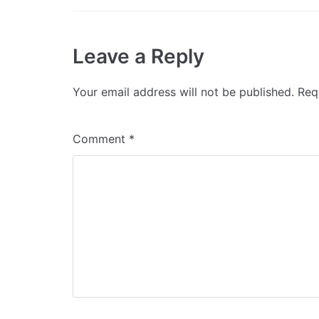
Leave a Reply
Your email address will not be published.
Req
Comment
*