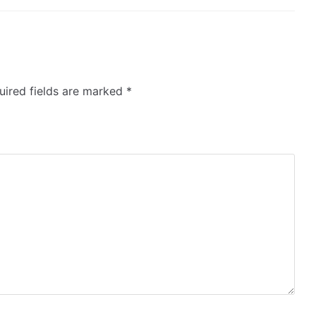
uired fields are marked
*