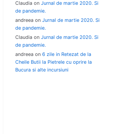
Claudia
on
Jurnal de martie 2020. Si
de pandemie.
andreea
on
Jurnal de martie 2020. Si
de pandemie.
Claudia
on
Jurnal de martie 2020. Si
de pandemie.
andreea
on
6 zile in Retezat de la
Cheile Butii la Pietrele cu oprire la
Bucura si alte incursiuni