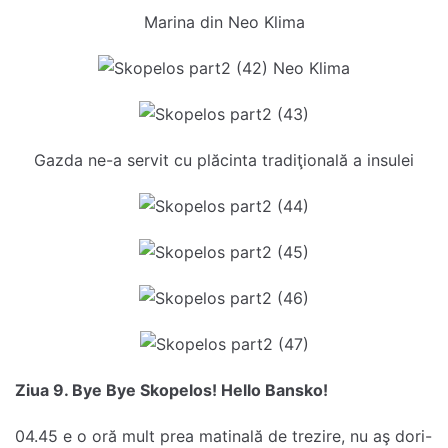
Marina din Neo Klima
Gazda ne-a servit cu plăcinta tradiţională a insulei
Ziua 9. Bye Bye Skopelos! Hello Bansko!
04.45 e o oră mult prea matinală de trezire, nu aş dori-