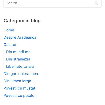
Categorii in blog
Home
Despre Aradeanca
Calatorii
Din muntii mei
Din strainezia
Libertate totala
Din garsoniera mea
Din lumea larga
Povesti cu mustati
Povesti cu petale