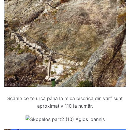
Scările ce te urcă până la mica biserică din vârf sunt
aproximativ 110 la număr.