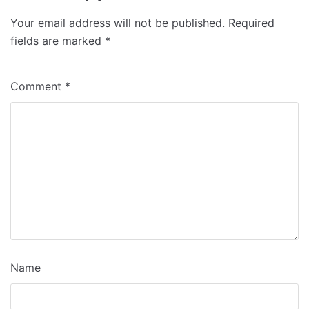
Your email address will not be published.
Required
fields are marked
*
Comment
*
Name