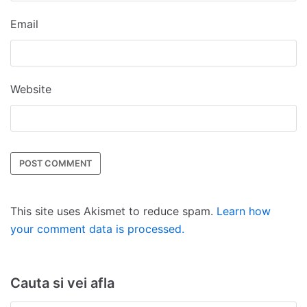
Email
Website
This site uses Akismet to reduce spam.
Learn how
your comment data is processed.
Cauta si vei afla