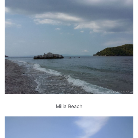
Milia Beach