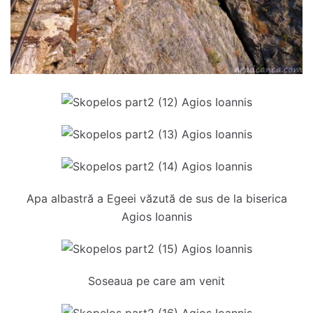
Apa albastră a Egeei văzută de sus de la biserica
Agios Ioannis
Soseaua pe care am venit