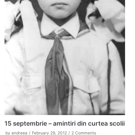
15 septembrie – amintiri din curtea scolii
by
andreea
February 29, 2012
2 Comments