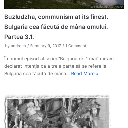
Buzludzha, communism at its finest.
Bulgaria cea făcută de mâna omului.
Partea 3.1.
by
andreea
February 9, 2017
1 Comment
În primul episod al seriei “Bulgaria de 1 mai” mi-am
declarat intenţia ca a treia parte să se refere la
Bulgaria cea făcută de mâna…
Read More »