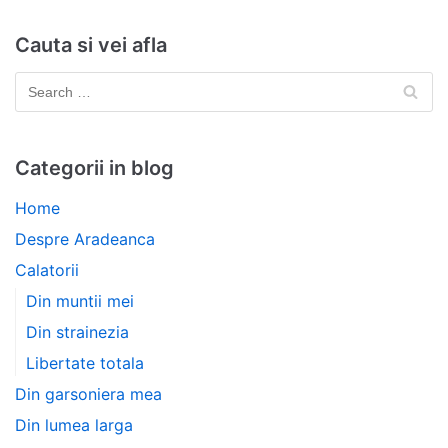
Cauta si vei afla
Categorii in blog
Home
Despre Aradeanca
Calatorii
Din muntii mei
Din strainezia
Libertate totala
Din garsoniera mea
Din lumea larga