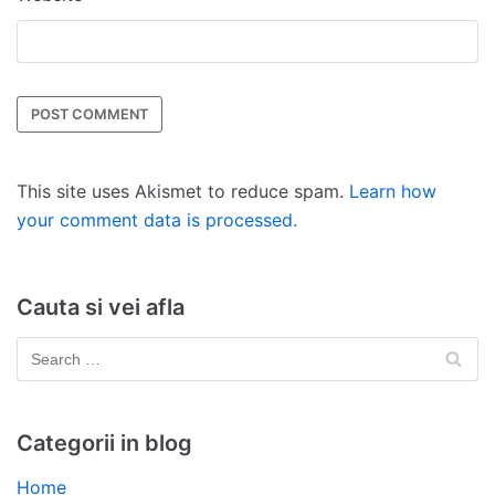
This site uses Akismet to reduce spam.
Learn how
your comment data is processed.
Cauta si vei afla
Categorii in blog
Home