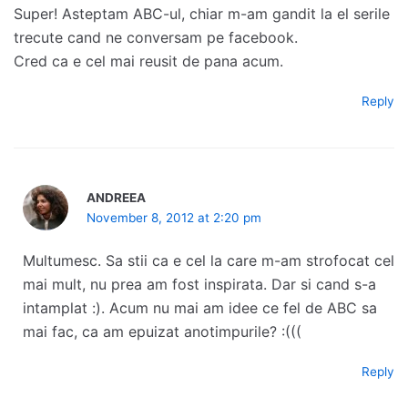
Super! Asteptam ABC-ul, chiar m-am gandit la el serile
trecute cand ne conversam pe facebook.
Cred ca e cel mai reusit de pana acum.
Reply
ANDREEA
November 8, 2012 at 2:20 pm
Multumesc. Sa stii ca e cel la care m-am strofocat cel
mai mult, nu prea am fost inspirata. Dar si cand s-a
intamplat :). Acum nu mai am idee ce fel de ABC sa
mai fac, ca am epuizat anotimpurile? :(((
Reply