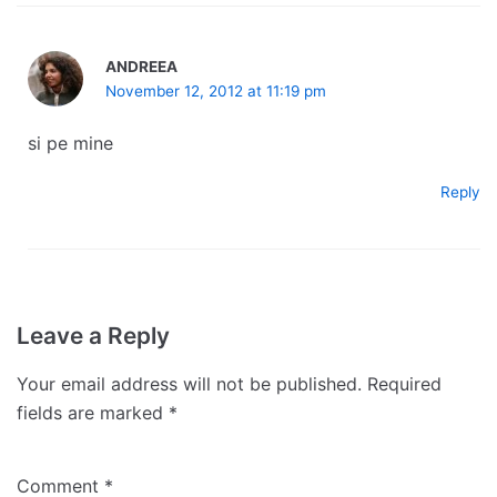
ANDREEA
November 12, 2012 at 11:19 pm
si pe mine
Reply
Leave a Reply
Your email address will not be published.
Required
fields are marked
*
Comment
*