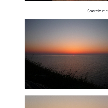
Soarele me