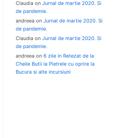
Claudia
on
Jurnal de martie 2020. Si
de pandemie.
andreea
on
Jurnal de martie 2020. Si
de pandemie.
Claudia
on
Jurnal de martie 2020. Si
de pandemie.
andreea
on
6 zile in Retezat de la
Cheile Butii la Pietrele cu oprire la
Bucura si alte incursiuni