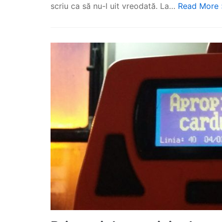
scriu ca să nu-l uit vreodată. La…
Read More 