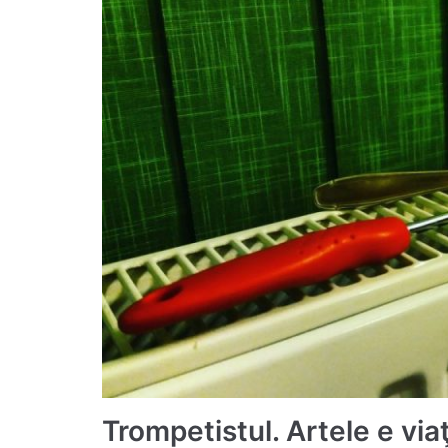
Trompetistul. Artele e viaţ