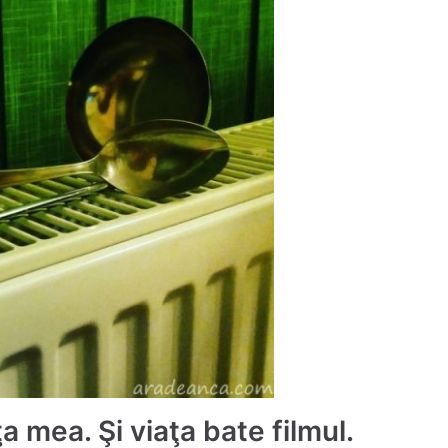
a mea. Şi viaţa bate filmul.