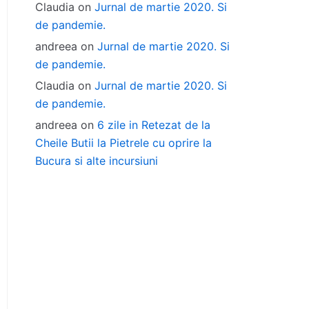
Claudia
on
Jurnal de martie 2020. Si
de pandemie.
andreea
on
Jurnal de martie 2020. Si
de pandemie.
Claudia
on
Jurnal de martie 2020. Si
de pandemie.
andreea
on
6 zile in Retezat de la
Cheile Butii la Pietrele cu oprire la
Bucura si alte incursiuni