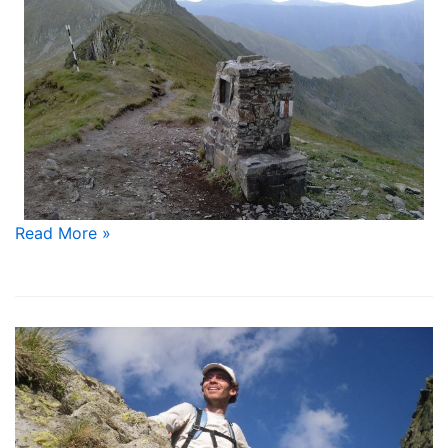
Read More »