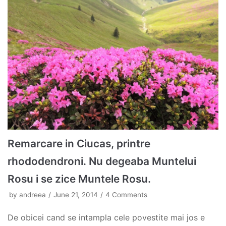
Remarcare in Ciucas, printre
rhododendroni. Nu degeaba Muntelui
Rosu i se zice Muntele Rosu.
by
andreea
June 21, 2014
4 Comments
De obicei cand se intampla cele povestite mai jos e