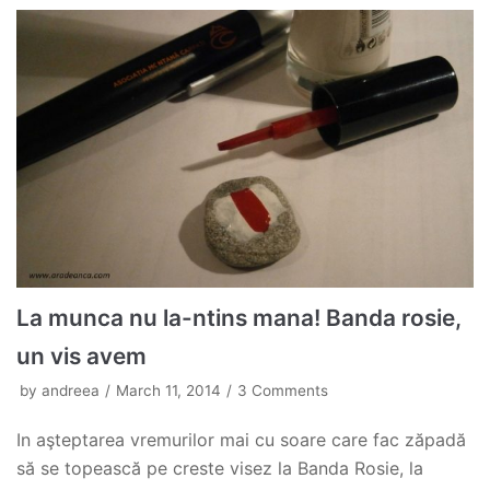
La munca nu la-ntins mana! Banda rosie,
un vis avem
by
andreea
March 11, 2014
3 Comments
In aşteptarea vremurilor mai cu soare care fac zăpadă
să se topească pe creste visez la Banda Rosie, la