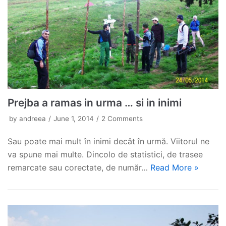
Prejba a ramas in urma … si in inimi
by
andreea
June 1, 2014
2 Comments
Sau poate mai mult în inimi decât în urmă. Viitorul ne
va spune mai multe. Dincolo de statistici, de trasee
remarcate sau corectate, de număr…
Read More »