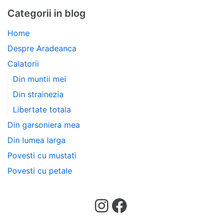
Categorii in blog
Home
Despre Aradeanca
Calatorii
Din muntii mei
Din strainezia
Libertate totala
Din garsoniera mea
Din lumea larga
Povesti cu mustati
Povesti cu petale