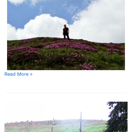
Read More »