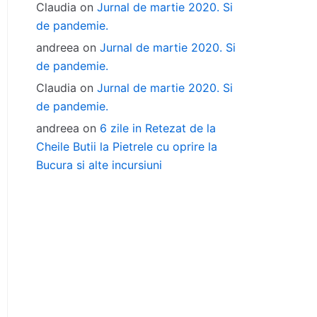
Claudia
on
Jurnal de martie 2020. Si
de pandemie.
andreea
on
Jurnal de martie 2020. Si
de pandemie.
Claudia
on
Jurnal de martie 2020. Si
de pandemie.
andreea
on
6 zile in Retezat de la
Cheile Butii la Pietrele cu oprire la
Bucura si alte incursiuni