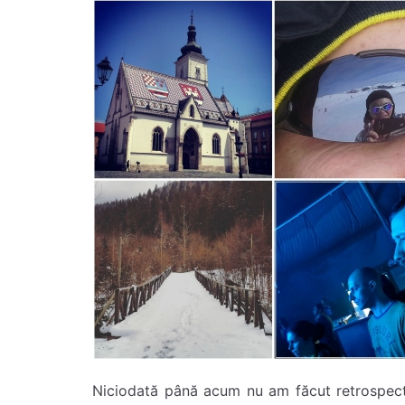
Niciodată până acum nu am făcut retrospecti