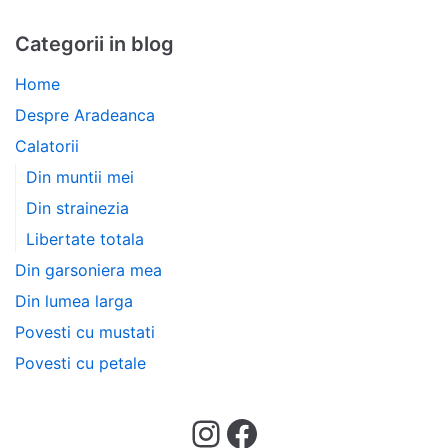
Categorii in blog
Home
Despre Aradeanca
Calatorii
Din muntii mei
Din strainezia
Libertate totala
Din garsoniera mea
Din lumea larga
Povesti cu mustati
Povesti cu petale