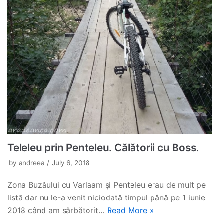
Teleleu prin Penteleu. Călătorii cu Boss.
by
andreea
July 6, 2018
Zona Buzăului cu Varlaam şi Penteleu erau de mult pe
listă dar nu le-a venit niciodată timpul până pe 1 iunie
2018 când am sărbătorit…
Read More »